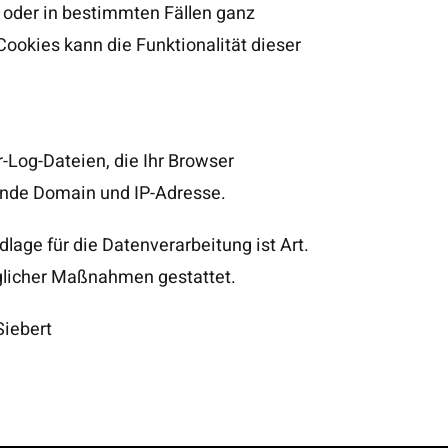
n oder in bestimmten Fällen ganz
Cookies kann die Funktionalität dieser
-Log-Dateien, die Ihr Browser
gende Domain und IP-Adresse.
ge für die Datenverarbeitung ist Art.
raglicher Maßnahmen gestattet.
Siebert