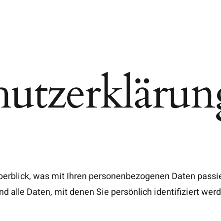
hutzerklärun
erblick, was mit Ihren personenbezogenen Daten passie
alle Daten, mit denen Sie persönlich identifiziert wer