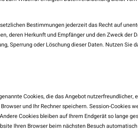
etzlichen Bestimmungen jederzeit das Recht auf unentge
en, deren Herkunft und Empfänger und den Zweck der D
ung, Sperrung oder Löschung dieser Daten. Nutzen Sie d
genannte Cookies, die das Angebot nutzerfreundlicher, e
hr Browser und Ihr Rechner speichern. Session-Cookies 
ndere Cookies bleiben auf Ihrem Endgerät so lange gespe
bsite Ihren Browser beim nächsten Besuch automatisch