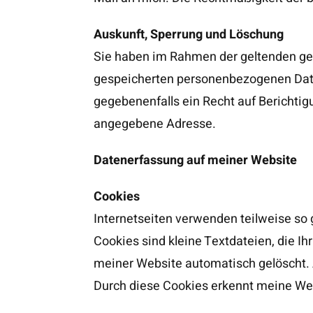
Auskunft, Sperrung und Löschung
Sie haben im Rahmen der geltenden ges
gespeicherten personenbezogenen Dat
gegebenenfalls ein Recht auf Berichtig
angegebene Adresse.
Datenerfassung auf meiner Website
Cookies
Internetseiten verwenden teilweise so 
Cookies sind kleine Textdateien, die I
meiner Website automatisch gelöscht. A
Durch diese Cookies erkennt meine We