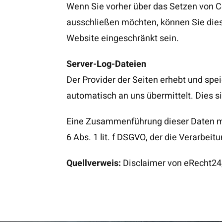
Wenn Sie vorher über das Setzen von Co
ausschließen möchten, können Sie dies 
Website eingeschränkt sein.
Server-Log-Dateien
Der Provider der Seiten erhebt und spe
automatisch an uns übermittelt. Dies 
Eine Zusammenführung dieser Daten mit
6 Abs. 1 lit. f DSGVO, der die Verarbei
Quellverweis:
Disclaimer von eRecht24,