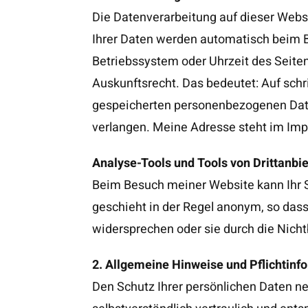
Die Datenverarbeitung auf dieser Webs
Ihrer Daten werden automatisch beim B
Betriebssystem oder Uhrzeit des Seiten
Auskunftsrecht. Das bedeutet: Auf schr
gespeicherten personenbezogenen Date
verlangen. Meine Adresse steht im Im
Analyse-Tools und Tools von Drittanbi
Beim Besuch meiner Website kann Ihr 
geschieht in der Regel anonym, so dass
widersprechen oder sie durch die Nich
2. Allgemeine Hinweise und Pflichtinf
Den Schutz Ihrer persönlichen Daten n