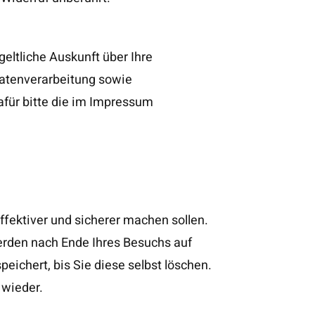
ltliche Auskunft über Ihre
atenverarbeitung sowie
afür bitte die im Impressum
ffektiver und sicherer machen sollen.
werden nach Ende Ihres Besuchs auf
ichert, bis Sie diese selbst löschen.
 wieder.