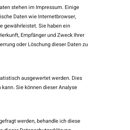
daten stehen im Impressum. Einige
ische Daten wie Internetbrowser,
e gewährleistet. Sie haben ein
 Herkunft, Empfänger und Zweck Ihrer
errung oder Löschung dieser Daten zu
atistisch ausgewertet werden. Dies
n kann. Sie können dieser Analyse
gefragt werden, behandle ich diese