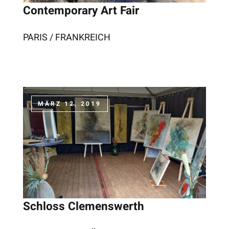
Contemporary Art Fair
PARIS / FRANKREICH
MÄRZ 12, 2019
Schloss Clemenswerth