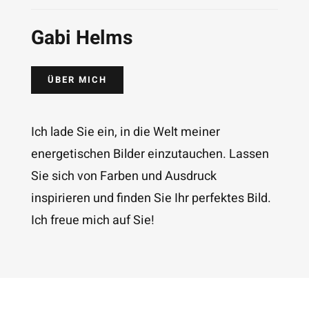
Gabi Helms
ÜBER MICH
Ich lade Sie ein, in die Welt meiner
energetischen Bilder einzutauchen. Lassen
Sie sich von Farben und Ausdruck
inspirieren und finden Sie Ihr perfektes Bild.
Ich freue mich auf Sie!