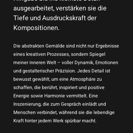
ausgearbeitet, verstärken sie die
Tiefe und Ausdruckskraft der
Kompositionen.
Die abstrakten Gemälde sind nicht nur Ergebnisse
eines kreativen Prozesses, sondern Spiegel
meiner inneren Welt – voller Dynamik, Emotionen
und gestalterischer Präzision. Jedes Detail ist
bewusst gewählt, um eine Atmosphäre zu
schaffen, die berührt, inspiriert und positive
Energie sowie Harmonie vermittelt. Eine
Inszenierung, die zum Gespräch einlädt und
Menschen verbindet, während sie die lebendige
Kraft hinter jedem Werk spürbar macht.