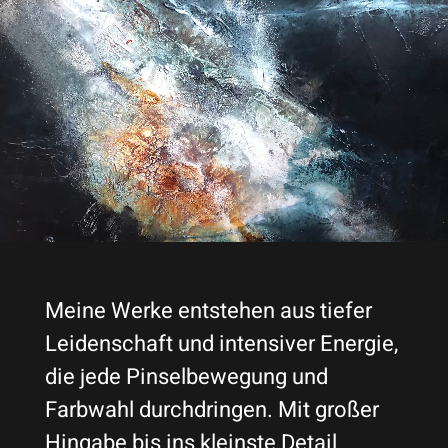
Meine Werke entstehen aus tiefer
Leidenschaft und intensiver Energie,
die jede Pinselbewegung und
Farbwahl durchdringen. Mit großer
Hingabe bis ins kleinste Detail