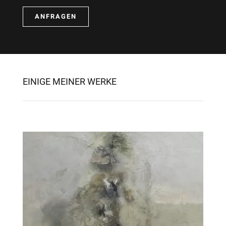
ANFRAGEN
EINIGE MEINER WERKE