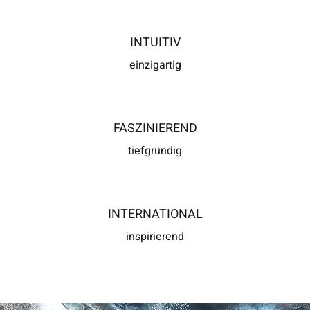
INTUITIV
einzigartig
FASZINIEREND
tiefgründig
INTERNATIONAL
inspirierend