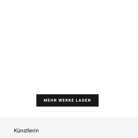
MEHR WERKE LADEN
Künstlerin